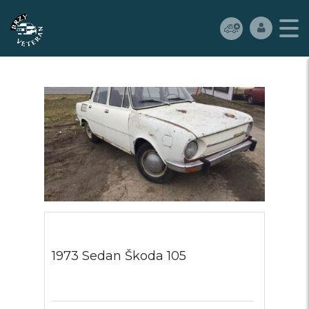
1973 Sedan Škoda 105