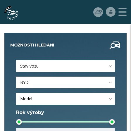
MOŽNOSTI HLEDÁNÍ
Stav vozu
BYD
Model
Rok výroby