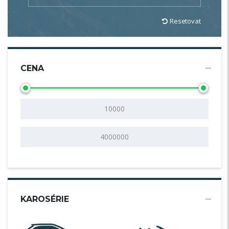
Resetovat
CENA
KAROSÉRIE