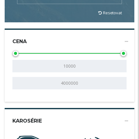
Resetovat
CENA
KAROSÉRIE