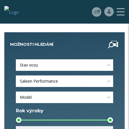
MOŽNOSTI HLEDÁNÍ
Stav vozu
Saleen Performance
Model
Rok výroby